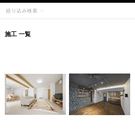
絞り込み検索
施工 一覧