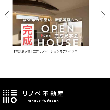
【常設展示場】立野リノベーションモデルハウス