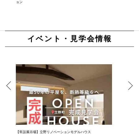
ョン
イベント・見学会情報
【常設展示場】立野リノベーションモデルハウス