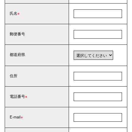
氏名
郵便番号
都道府県
住所
電話番号
E-mail