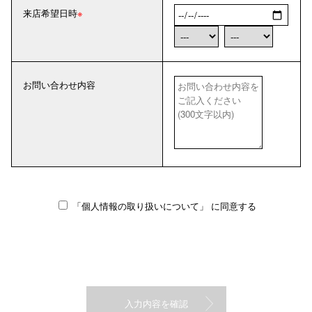
来店希望日時
お問い合わせ内容
「個人情報の取り扱いについて」
に同意する