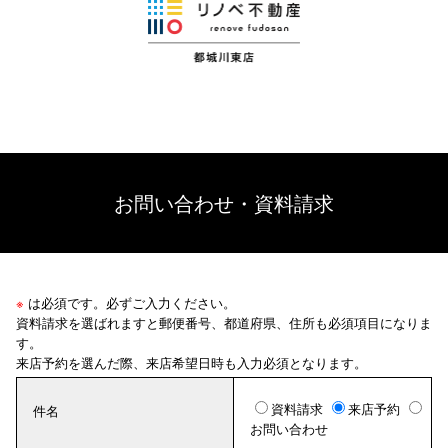
お問い合わせ・資料請求
※
は必須です。必ずご入力ください。
資料請求を選ばれますと郵便番号、都道府県、住所も必須項目になりま
す。
来店予約を選んだ際、来店希望日時も入力必須となります。
資料請求
来店予約
件名
お問い合わせ