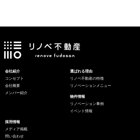
会社紹介
選ばれる理由
コンセプト
リノベ不動産の特徴
会社概要
リノベーションメニュー
メンバー紹介
物件情報
リノベーション事例
イベント情報
採用情報
メディア掲載
問い合わせ