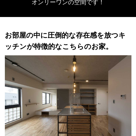
オンリーワンの空間です！
お部屋の中に圧倒的な存在感を放つキ
ッチンが特徴的なこちらのお家。