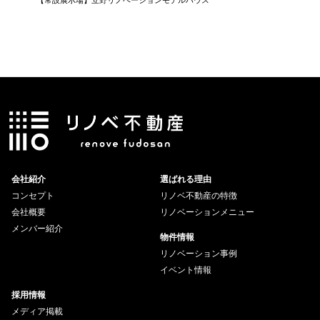
会社紹介
選ばれる理由
コンセプト
リノベ不動産の特徴
会社概要
リノベーションメニュー
メンバー紹介
物件情報
リノベーション事例
イベント情報
採用情報
メディア掲載