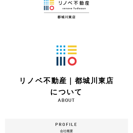
リノベ不動産｜都城川東店
について
ABOUT
PROFILE
会社概要