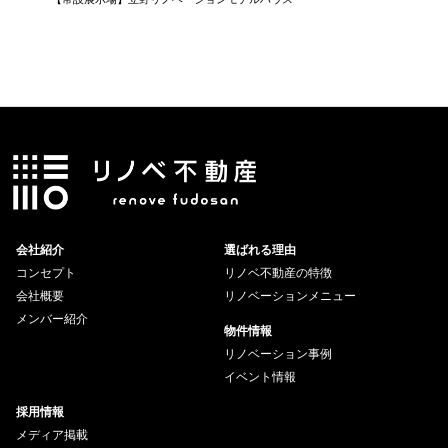
会社紹介
選ばれる理由
コンセプト
リノベ不動産の特徴
会社概要
リノベーションメニュー
メンバー紹介
物件情報
リノベーション事例
イベント情報
採用情報
メディア掲載