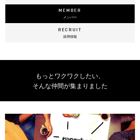
MEMBER
メンバー
RECRUIT
採用情報
もっとワクワクしたい、
そんな仲間が集まりました