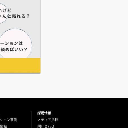
採用情報
ション事例
メディア掲載
情報
問い合わせ