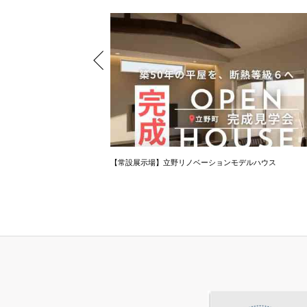
【常設展示場】立野リノベーションモデルハウス