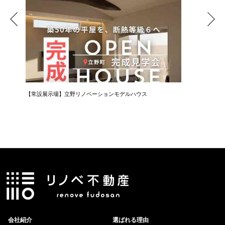
【常設展示場】立野リノベーションモデルハウス
会社紹介
選ばれる理由