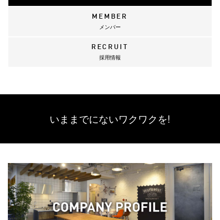
MEMBER
メンバー
RECRUIT
採用情報
いままでにない
ワクワクを!