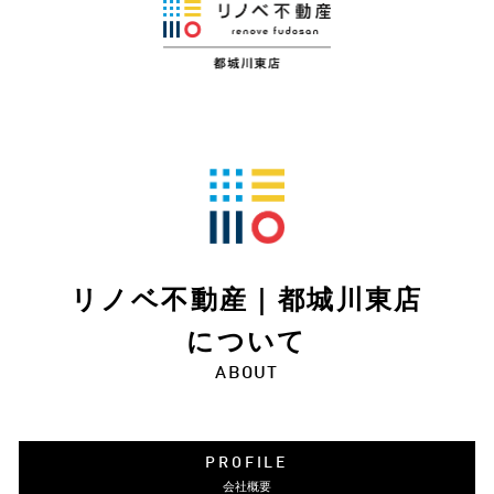
リノベ不動産｜都城川東店
について
ABOUT
PROFILE
会社概要