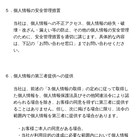
５．
個人情報の安全管理措置
当社は、個人情報への不正アクセス、個人情報の紛失・破
壊・改ざん・漏えい等の防止、その他の個人情報の安全管理
のために、安全管理措置を適切に講じます。具体的な内容
は、下記の「お問い合わせ窓口」までお問い合わせくださ
い。
６．
個人情報の第三者提供への提供
当社は、前述の「3.個人情報の取得」の定めに従って取得し
た個人情報を、個人情報保護法及びその他関連法令により認
められる場合を除き、お客様の同意を得ずに第三者に提供す
ることはありません。但し、次に掲げる場合に限り、法令の
範囲内で個人情報を第三者に提供する場合があります。
・お客様ご本人の同意がある場合。
・当社が利用目的の達成に必要な範囲内において個人情報