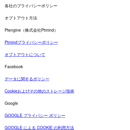
各社のプライバシーポリシー
オプトアウト方法
Ptengine（株式会社Ptmind）
Ptmindプライバシーポリシー
オプトアウトについて
Facebook
データに関するポリシー
Cookieおよびその他のストレージ技術
Google
GOOGLE プライバシー ポリシー
GOOGLE による COOKIE の利用方法