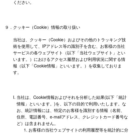
ください。
９．
クッキー（Cookie）情報の取り扱い
当社は、クッキー（Cookie）およびその他のトラッキング技
術を使用して、IPアドレス等の識別子を含む、お客様の当社
サービスの各ウェブサイト（以下「当社ウェブサイト」とい
います。）におけるアクセス履歴および利用状況に関する情
報（以下「Cookie情報」といいます。）を収集しておりま
す。
当社は、Cookie情報およびそれを分析した結果(以下「統計
情報」といいます。)を、以下の目的で利用いたします。な
お、統計情報には、特定のお客様を識別する情報（名前、
住所、電話番号、e-mailアドレス、クレジットカード番号な
ど）は含まれません。
お客様の当社ウェブサイトの利用履歴等を統計的に分