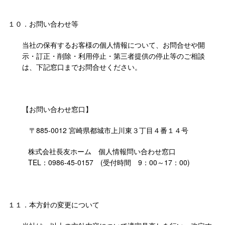
１０．
お問い合わせ等
当社の保有するお客様の個人情報について、お問合せや開
示・訂正・削除・利用停止・第三者提供の停止等のご相談
は、下記窓口までお問合せください。
【お問い合わせ窓口】
〒885-0012 宮崎県都城市上川東３丁目４番１４号
株式会社長友ホーム 個人情報問い合わせ窓口
TEL：0986-45-0157
(受付時間 9：00～17：00)
１１．
本方針の変更について