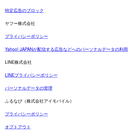
特定広告のブロック
ヤフー株式会社
プライバシーポリシー
Yahoo! JAPANが配信する広告などへのパーソナルデータの利用
LINE株式会社
LINEプライバシーポリシー
パーソナルデータの管理
ふるなび（株式会社アイモバイル）
プライバシーポリシー
オプトアウト