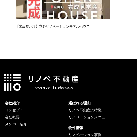
【常設展示場】立野リノベーションモデルハウス
会社紹介
選ばれる理由
コンセプト
リノベ不動産の特徴
会社概要
リノベーションメニュー
メンバー紹介
物件情報
リノベーション事例