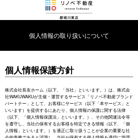
個人情報の取り扱いについて
個人情報保護方針
株式会社長友ホーム（以下、「当社」といいます。）は、株式会
社WAKUWAKUが主催・運営するサービス「リノベ不動産ブランド
パートナー」として、お客様にサービス（以下「本サービス」と
いいます）を提供するにあたり、個人情報の保護に関する法律
（以下、「個人情報保護法」といいます。）、その他関連法令等
を遵守し、当社の保有するお客様を特定できる情報（以下、「個
人情報」といいます。）を適正に取り扱うことが企業の重要な社
会的責務であると認識し、当社が保有する個人情報を適切に管理