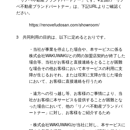
ベ不動産ブランドパートナー」は、下記URLよりご確認く
ださい。
https://renovefudosan.com/showroom/
3 共同利用の目的は、以下に定めるとおりです。
・当社が事業を停止した場合や、本サービスに係る
株式会社WAKUWAKUとの間の加盟店契約が終了した
場合等、当社がお客様と直接連絡をとることが困難
な場合その他お客様において本サービスの利用に支
障が生じるおそれ、または現実に支障が生じた場合
において、お客様に直接連絡を行うため
・遠方への引っ越し等、お客様のご事情により、当
社がお客様に本サービスを提供することが困難とな
った場合において、他の「リノベ不動産ブランドパ
ートナー」に対し、お客様をご紹介するため
・株式会社WAKUWAKUが当社に対し、本サービスに