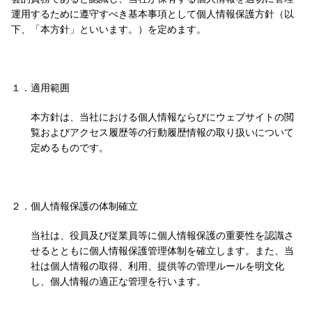
運用するために遵守すべき基本事項として個人情報保護方針（以
下、「本方針」といいます。）を定めます。
１．
適用範囲
本方針は、当社における個人情報ならびにウェブサイトの閲
覧およびアクセス履歴等の行動履歴情報の取り扱いについて
定めるものです。
２．
個人情報保護の体制確立
当社は、役員及び従業員等に個人情報保護の重要性を認識さ
せるとともに個人情報保護管理体制を確立します。また、当
社は個人情報の取得、利用、提供等の管理ルールを明文化
し、個人情報の適正な管理を行います。