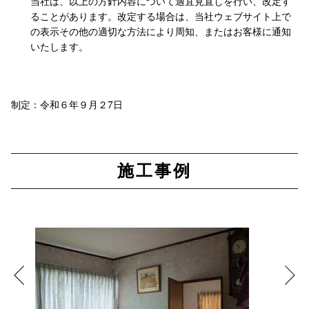
当社は、以上の方針内容について適宜見直しを行い、改定す
ることがあります。改定する場合は、当社ウェブサイト上で
の表示その他の適切な方法により周知、またはお客様に通知
いたします。
制定：
令和６年９月２7日
施工事例