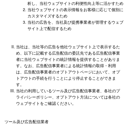
析し、当社ウェブサイトの利便性向上等に活かすため
当社ウェブサイトの表示情報をお客様に応じて個別に
カスタマイズするため
当社の広告を、当社及び提携事業者が管理するウェブ
サイト上で配信するため
当社は、当社等の広告を他社ウェブサイト上で表示するた
め、以下に記載する広告配信の委託先である広告配信事業
者に当社ウェブサイトの統計情報を提供することがありま
す。なお、広告配信事業者による統計情報の取得・利用
は、広告配信事業者のオプトアウトページにおいて、オプ
トアウトの手続を行うことにより停止することができま
す。
当社の利用しているツール及び広告配信事業者、各社のプ
ライバシーポリシー、オプトアウト方法については各社の
ウェブサイトをご確認ください。
ツール及び広告配信業者