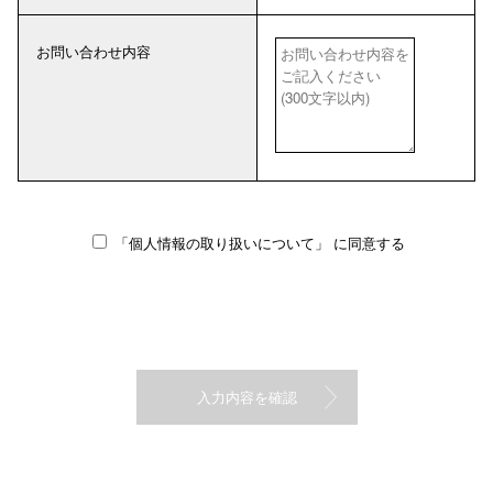
お問い合わせ内容
「個人情報の取り扱いについて」
に同意する