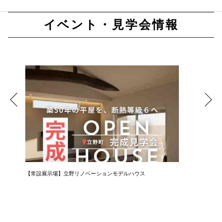
イベント・見学会情報
【常設展示場】立野リノベーションモデルハウス