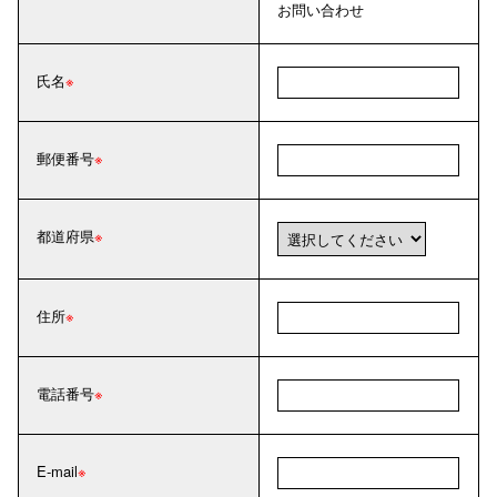
お問い合わせ
氏名
郵便番号
都道府県
住所
電話番号
E-mail