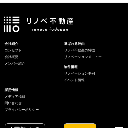
会社紹介
選ばれる理由
コンセプト
リノベ不動産の特徴
会社概要
リノベーションメニュー
メンバー紹介
物件情報
リノベーション事例
イベント情報
採用情報
メディア掲載
問い合わせ
プライバシーポリシー