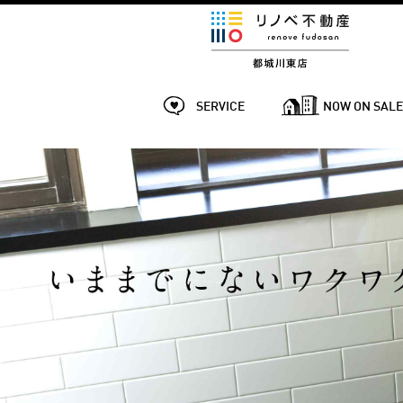
SERVICE
NOW ON SAL