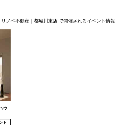
リノベ不動産｜都城川東店 で開催されるイベント情報
ハウ
ント