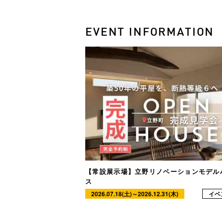
EVENT INFORMATION
【常設展示場】立野リノベーションモデル
ス
2026.07.18(土)～2026.12.31(木)
イベ