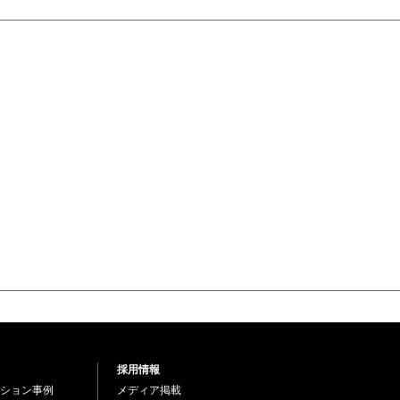
採用情報
ション事例
メディア掲載