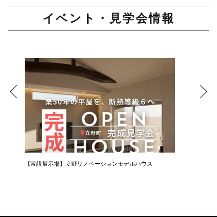
イベント・見学会情報
【常設展示場】立野リノベーションモデルハウス