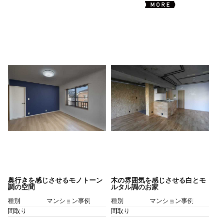
奥行きを感じさせるモノトーン
木の雰囲気を感じさせる白とモ
調の空間
ルタル調のお家
種別
マンション事例
種別
マンション事例
間取り
間取り