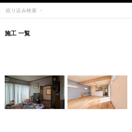
絞り込み検索
施工 一覧