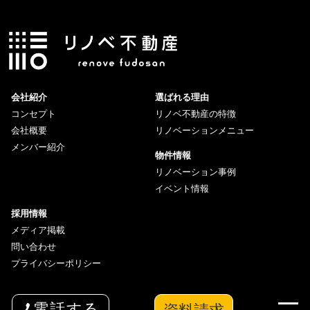
会社紹介
選ばれる理由
コンセプト
リノベ不動産の特徴
会社概要
リノベーションメニュー
メンバー紹介
物件情報
リノベーション事例
イベント情報
採用情報
メディア掲載
問い合わせ
プライバシーポリシー