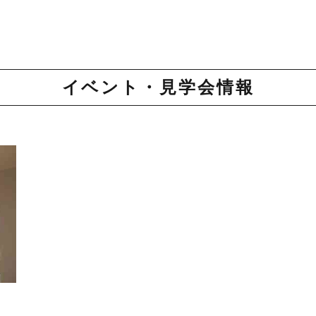
イベント・見学会情報