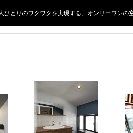
人ひとりのワクワクを実現する、
オンリーワンの