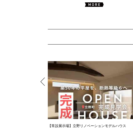
【常設展示場】立野リノベーションモデルハウス