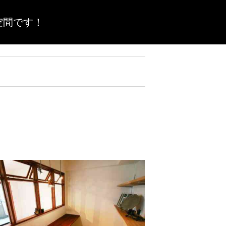
空間です！