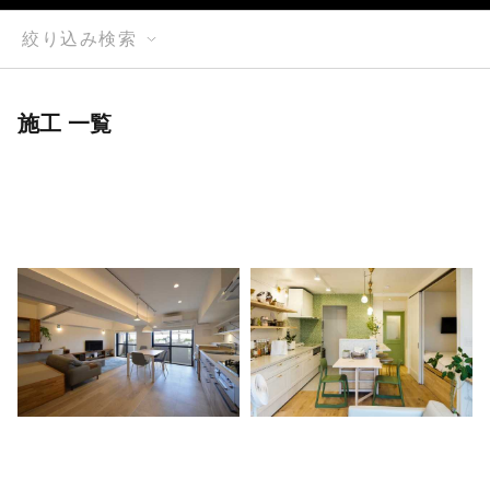
絞り込み検索
施工 一覧