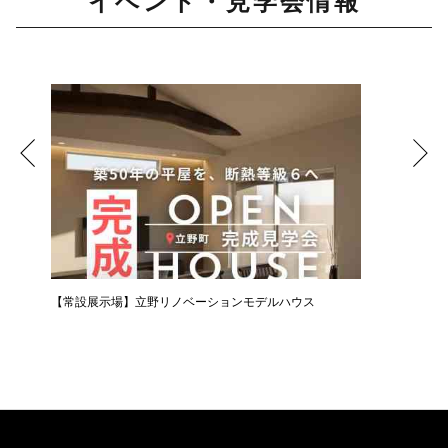
イベント・見学会情報
【常設展示場】立野リノベーションモデルハウス