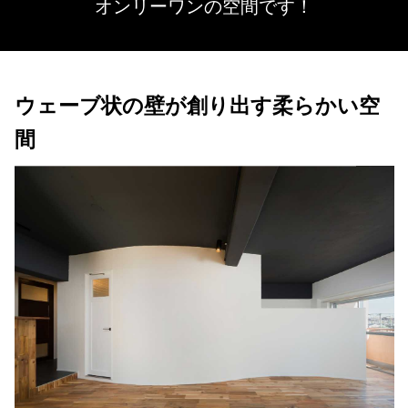
オンリーワンの空間です！
ウェーブ状の壁が創り出す柔らかい空
間