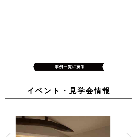
イベント・見学会情報