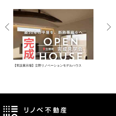
【常設展示場】立野リノベーションモデルハウス