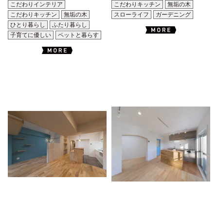
こだわりインテリア
こだわりキッチン
無垢の木
こだわりキッチン
無垢の木
スローライフ
ガーデニング
ひとり暮らし
ふたり暮らし
子育てに優しい
ペットと暮らす