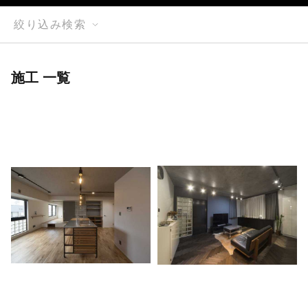
絞り込み検索
施工 一覧