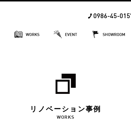
0986-45-015
E
WORKS
EVENT
SHOWROOM
リノベーション事例
WORKS