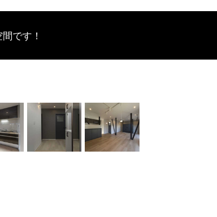
空間です！