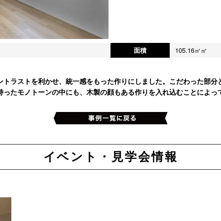
面積
105.16㎡㎡
ントラストを利かせ、統一感をもった作りにしました。こだわった部分
持ったモノトーンの中にも、木製の顔もある作りを入れ込むことによって
イベント・見学会情報