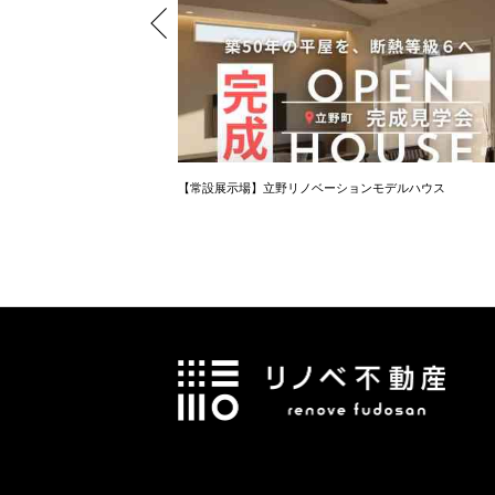
【常設展示場】立野リノベーションモデルハウス