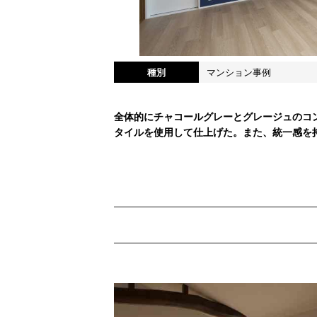
種別
マンション事例
全体的にチャコールグレーとグレージュのコ
タイルを使用して仕上げた。また、統一感を