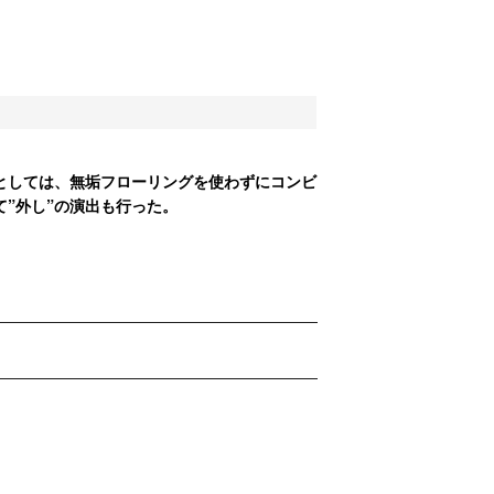
としては、無垢フローリングを使わずにコンビ
”外し”の演出も行った。