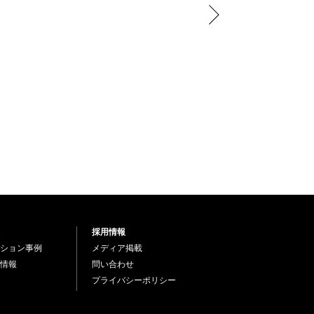
採用情報
ション事例
メディア掲載
情報
問い合わせ
プライバシーポリシー