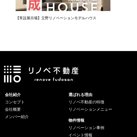
【常設展示場】立野リノベーションモデルハウス
会社紹介
選ばれる理由
コンセプト
リノベ不動産の特徴
会社概要
リノベーションメニュー
メンバー紹介
物件情報
リノベーション事例
イベント情報