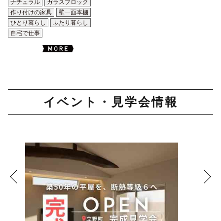
ナチュラル
ガラスブロック
作り付けの家具
壁一面本棚
ひとり暮らし
ふたり暮らし
自宅で仕事
イベント・見学会情報