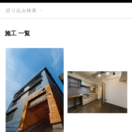
絞り込み検索
施工 一覧