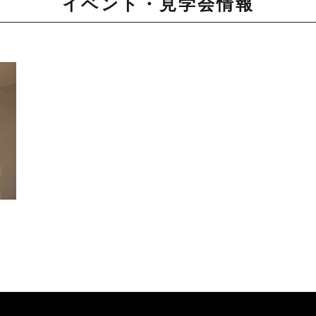
イベント・見学会情報