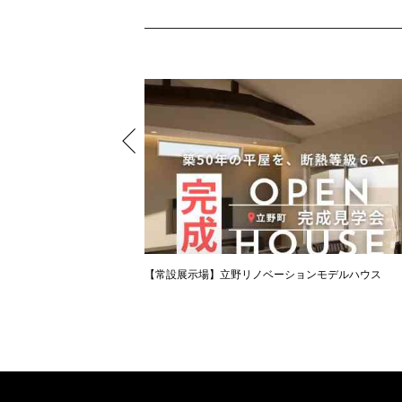
【常設展示場】立野リノベーションモデルハウス