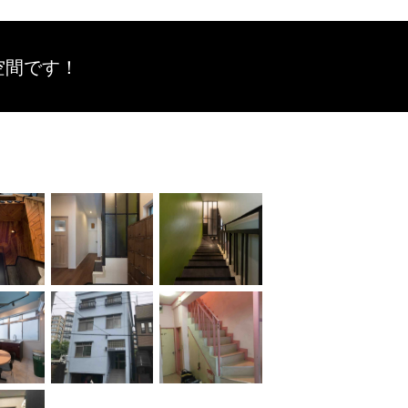
空間です！