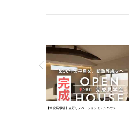
【常設展示場】立野リノベーションモデルハウス