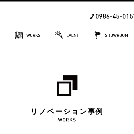
0986-45-015
E
WORKS
EVENT
SHOWROOM
リノベーション事例
WORKS