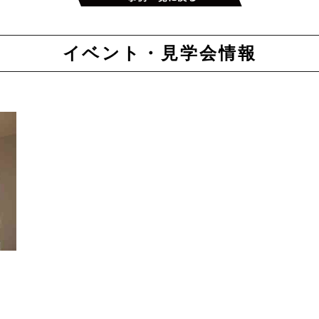
イベント・見学会情報