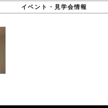
イベント・見学会情報