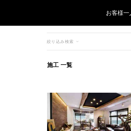
お客様一
絞り込み検索
施工 一覧