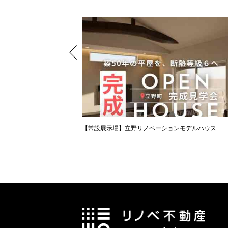
【常設展示場】立野リノベーションモデルハウス