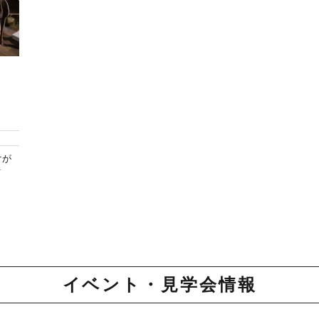
けが
.
イベント・見学会情報