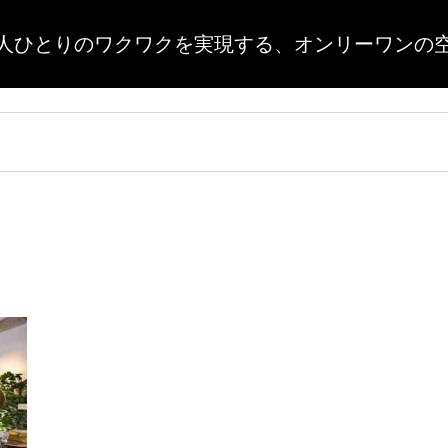
人ひとりのワクワクを実現する、
オンリーワンの