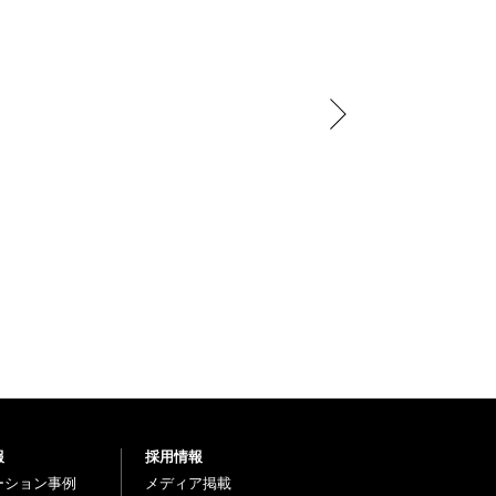
報
採用情報
ーション事例
メディア掲載