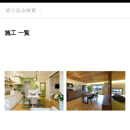
絞り込み検索
施工 一覧