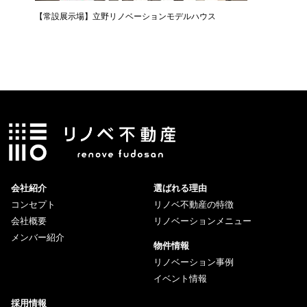
【常設展示場】立野リノベーションモデルハウス
会社紹介
選ばれる理由
コンセプト
リノベ不動産の特徴
会社概要
リノベーションメニュー
メンバー紹介
物件情報
リノベーション事例
イベント情報
採用情報