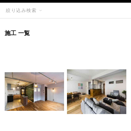
絞り込み検索
施工 一覧