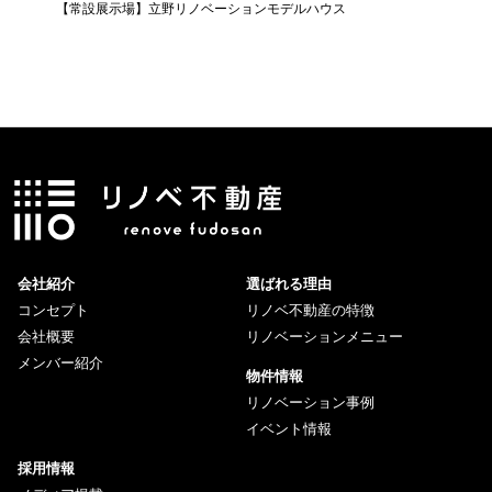
【常設展示場】立野リノベーションモデルハウス
会社紹介
選ばれる理由
コンセプト
リノベ不動産の特徴
会社概要
リノベーションメニュー
メンバー紹介
物件情報
リノベーション事例
イベント情報
採用情報