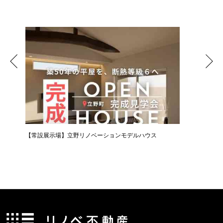
【常設展示場】立野リノベーションモデルハウス