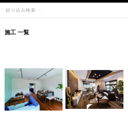
絞り込み検索
施工 一覧