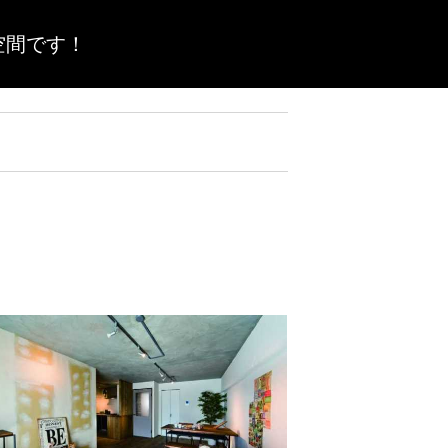
空間です！