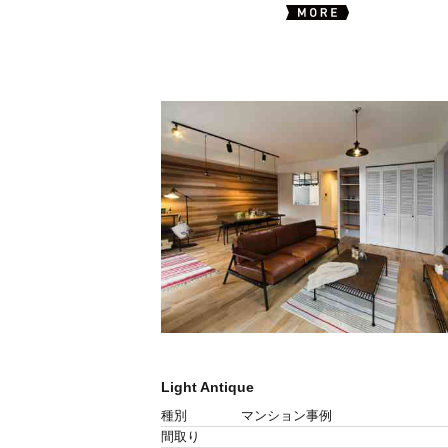
Light Antique
種別
マンション事例
間取り