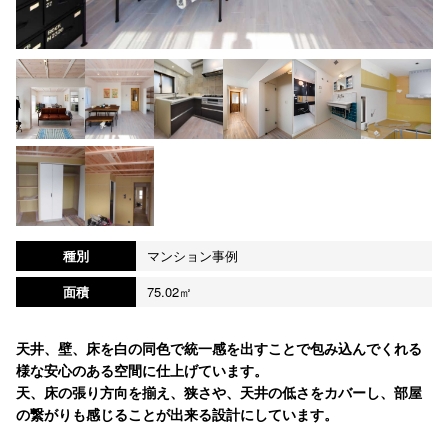
種別
マンション事例
面積
75.02㎡
天井、壁、床を白の同色で統一感を出すことで包み込んでくれる
様な安心のある空間に仕上げています。
天、床の張り方向を揃え、狭さや、天井の低さをカバーし、部屋
の繋がりも感じることが出来る設計にしています。