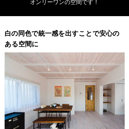
オンリーワンの空間です！
白の同色で統一感を出すことで安心の
ある空間に