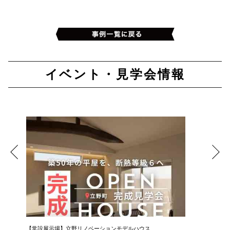
イベント・見学会情報
【常設展示場】立野リノベーションモデルハウス