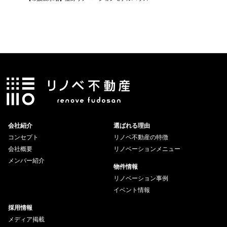
会社紹介
選ばれる理由
コンセプト
リノベ不動産の特徴
会社概要
リノベーションメニュー
メンバー紹介
物件情報
リノベーション事例
イベント情報
採用情報
メディア掲載