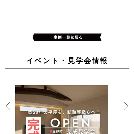
イベント・見学会情報