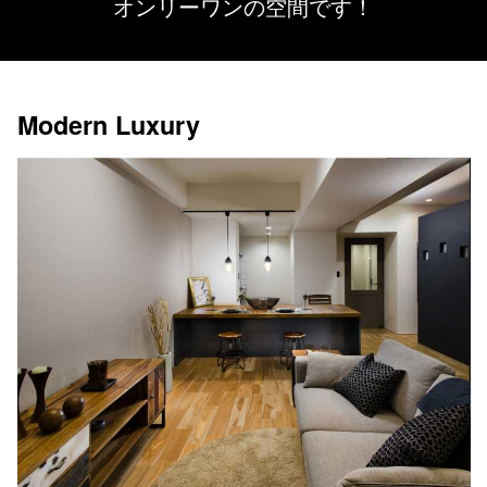
オンリーワンの空間です！
Modern Luxury