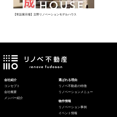
【常設展示場】立野リノベーションモデルハウス
会社紹介
選ばれる理由
コンセプト
リノベ不動産の特徴
会社概要
リノベーションメニュー
メンバー紹介
物件情報
リノベーション事例
イベント情報