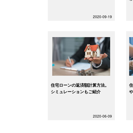
2020-09-19
住宅ローンの返済額計算方法。
シミュレーションもご紹介
2020-06-09