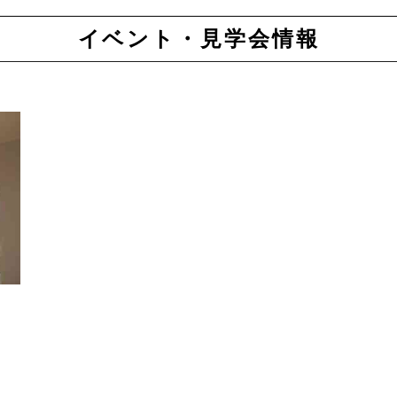
イベント・見学会情報