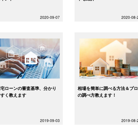
2020-09-07
2020-08-
住宅ローンの審査基準、分かり
相場を簡単に調べる方法＆プ
やすく教えます
の調べ方教えます！
2019-09-03
2019-08-