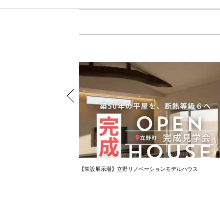
【常設展示場】立野リノベーションモデルハウス