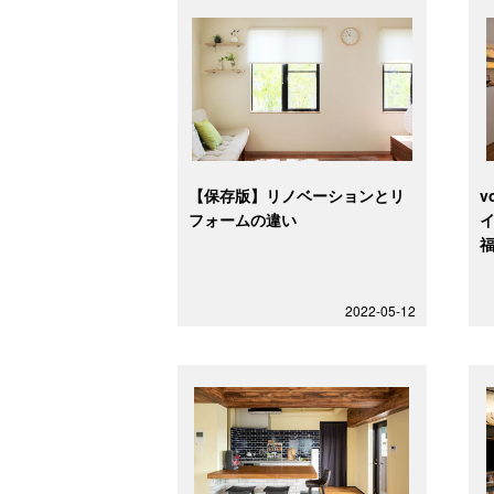
【保存版】リノベーションとリ
v
フォームの違い
福
2022-05-12