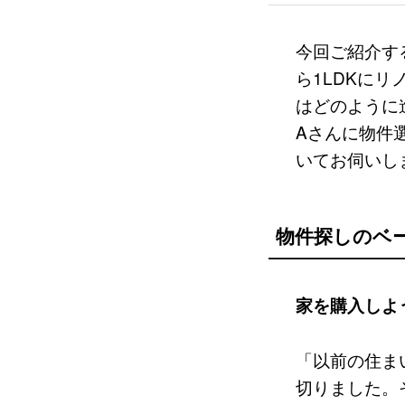
今回ご紹介す
ら1LDKに
はどのように
Aさんに物件
いてお伺いし
物件探しのベ
家を購入しよ
「以前の住ま
切りました。