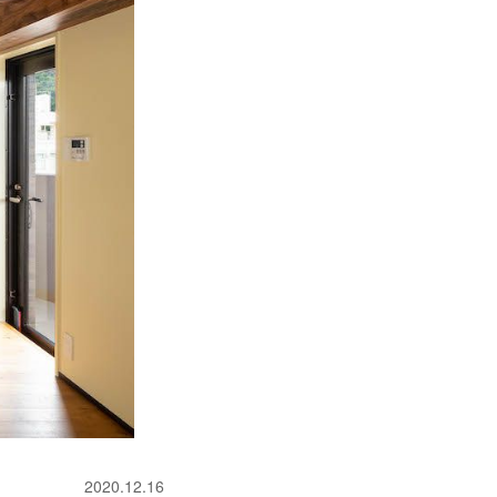
2020.12.16