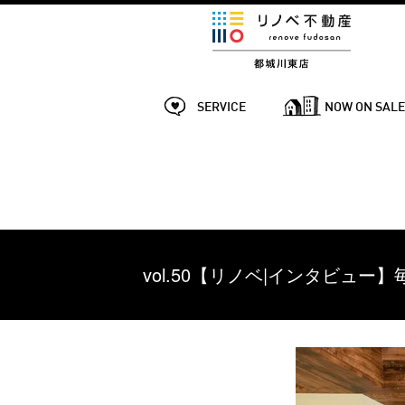
SERVICE
NOW ON SAL
vol.50【リノベ|インタビュ