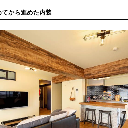
めてから進めた内装