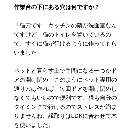
作業台の下にある穴は何ですか？
「猫穴です。キッチンの隣が洗面室なん
ですけど、猫のトイレを置いているの
で、すぐに猫が行けるように作ってもら
いました」
ペットと暮らす上で手間になる一つがド
アの開け閉め。このようにペット専用の
通り穴は作れば、毎回ドアを開け閉めし
なくてもいいので便利です。猫も自分の
タイミングで行けるのでストレスが溜ま
りませんね。縁取りはLDKに合わせて木
を使いました。