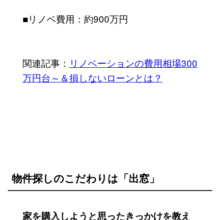
■リノベ費用：約900万円
関連記事：
リノベーションの費用相場300
万円台～＆損しないローンとは？
物件探しのこだわりは「出窓」
家を購入しようと思ったきっかけを教え