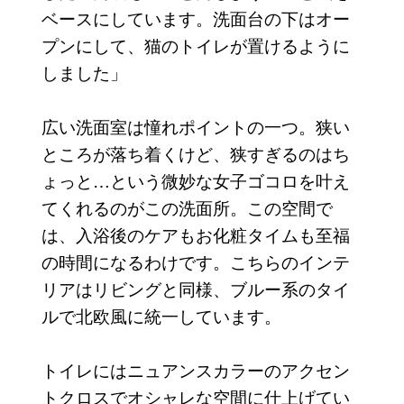
ベースにしています。洗面台の下はオー
プンにして、猫のトイレが置けるように
しました」
広い洗面室は憧れポイントの一つ。狭い
ところが落ち着くけど、狭すぎるのはち
ょっと…という微妙な女子ゴコロを叶え
てくれるのがこの洗面所。この空間で
は、入浴後のケアもお化粧タイムも至福
の時間になるわけです。こちらのインテ
リアはリビングと同様、ブルー系のタイ
ルで北欧風に統一しています。
トイレにはニュアンスカラーのアクセン
トクロスでオシャレな空間に仕上げてい