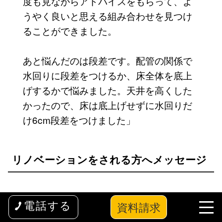
度も見ながらアドバイスをもらって、よ
うやく良いと思える組み合わせを見つけ
ることができました。
あと悩んだのは段差です。配管の関係で
水回りに段差をつけるか、床全体を底上
げするかで悩みました。天井を高くした
かったので、床は底上げせずに水回りだ
け6cm段差をつけました」
リノベーションをされる方へメッセージ
最後にKさんから、リノベーションをされ
資料請求
電話する
る方へ向けてメッセージをいただきまし