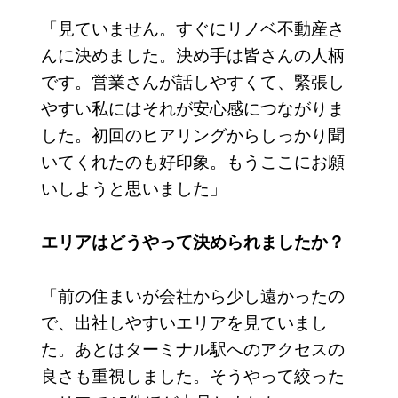
「見ていません。すぐにリノベ不動産さ
んに決めました。決め手は皆さんの人柄
です。営業さんが話しやすくて、緊張し
やすい私にはそれが安心感につながりま
した。初回のヒアリングからしっかり聞
いてくれたのも好印象。もうここにお願
いしようと思いました」
エリアはどうやって決められましたか？
「前の住まいが会社から少し遠かったの
で、出社しやすいエリアを見ていまし
た。あとはターミナル駅へのアクセスの
良さも重視しました。そうやって絞った