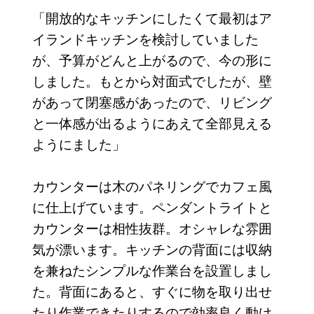
「開放的なキッチンにしたくて最初はア
イランドキッチンを検討していました
が、予算がどんと上がるので、今の形に
しました。もとから対面式でしたが、壁
があって閉塞感があったので、リビング
と一体感が出るようにあえて全部見える
ようにました」
カウンターは木のパネリングでカフェ風
に仕上げています。ペンダントライトと
カウンターは相性抜群。オシャレな雰囲
気が漂います。キッチンの背面には収納
を兼ねたシンプルな作業台を設置しまし
た。背面にあると、すぐに物を取り出せ
たり作業できたりするので効率良く動け