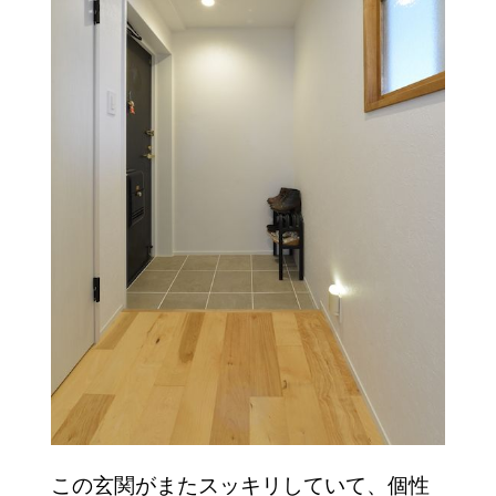
この玄関がまたスッキリしていて、個性