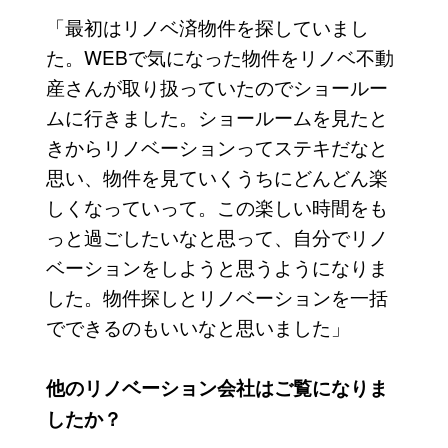
「最初はリノベ済物件を探していまし
た。WEBで気になった物件をリノベ不動
産さんが取り扱っていたのでショールー
ムに行きました。ショールームを見たと
きからリノベーションってステキだなと
思い、物件を見ていくうちにどんどん楽
しくなっていって。この楽しい時間をも
っと過ごしたいなと思って、自分でリノ
ベーションをしようと思うようになりま
した。物件探しとリノベーションを一括
でできるのもいいなと思いました」
他のリノベーション会社はご覧になりま
したか？