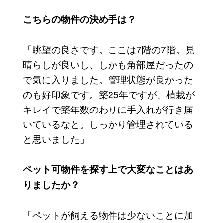
こちらの物件の決め手は？
「眺望の良さです。ここは7階の7階。見
晴らしが良いし、しかも角部屋だったの
で気に入りました。管理状態が良かった
のも好印象です。築25年ですが、植栽が
キレイで築年数のわりに手入れが行き届
いているなと。しっかり管理されている
と思いました」
ペット可物件を探す上で大変なことはあ
りましたか？
「ペットが飼える物件は少ないことに加