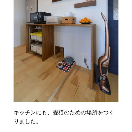
キッチンにも、愛猫のための場所をつく
りました。