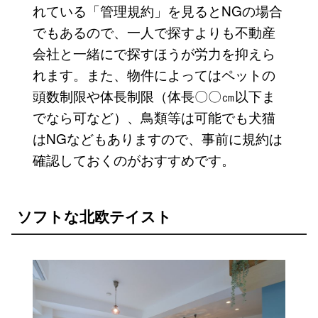
れている「管理規約」を見るとNGの場合
でもあるので、一人で探すよりも不動産
会社と一緒にで探すほうが労力を抑えら
れます。また、物件によってはペットの
頭数制限や体長制限（体長〇〇㎝以下ま
でなら可など）、鳥類等は可能でも犬猫
はNGなどもありますので、事前に規約は
確認しておくのがおすすめです。
ソフトな北欧テイスト