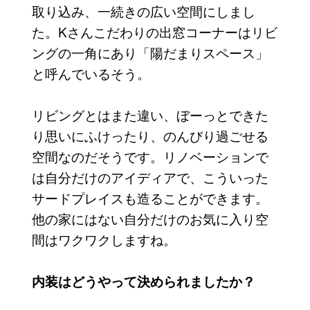
取り込み、一続きの広い空間にしまし
た。Kさんこだわりの出窓コーナーはリビ
ングの一角にあり「陽だまりスペース」
と呼んでいるそう。
リビングとはまた違い、ぼーっとできた
り思いにふけったり、のんびり過ごせる
空間なのだそうです。リノベーションで
は自分だけのアイディアで、こういった
サードプレイスも造ることができます。
他の家にはない自分だけのお気に入り空
間はワクワクしますね。
内装はどうやって決められましたか？