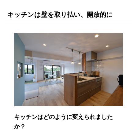
キッチンは壁を取り払い、開放的に
キッチンはどのように変えられました
か？