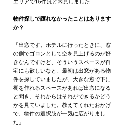
エリアで15件ほど内見しました」
物件探しで譲れなかったことはあります
か？
「出窓です。ホテルに行ったときに、窓
の側でゴロンとして空を見上げるのが好
きなんですけど、そういうスペースが自
宅にも欲しいなと。最初は出窓がある物
件を探していましたが、大きな窓で下に
棚を作れるスペースがあれば出窓になる
と聞き、それからはそれができるかどう
かを見ていました。教えてくれたおかげ
で、物件の選択肢が一気に広がりまし
た」