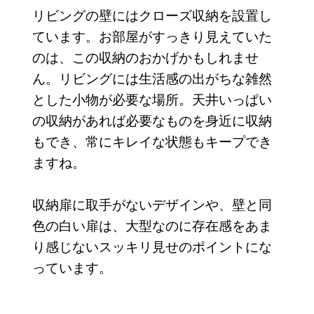
リビングの壁にはクローズ収納を設置し
ています。お部屋がすっきり見えていた
のは、この収納のおかげかもしれませ
ん。リビングには生活感の出がちな雑然
とした小物が必要な場所。天井いっぱい
の収納があれば必要なものを身近に収納
もでき、常にキレイな状態もキープでき
ますね。
収納扉に取手がないデザインや、壁と同
色の白い扉は、大型なのに存在感をあま
り感じないスッキリ見せのポイントにな
っています。