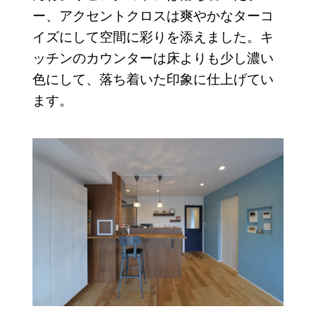
ー、アクセントクロスは爽やかなターコ
イズにして空間に彩りを添えました。キ
ッチンのカウンターは床よりも少し濃い
色にして、落ち着いた印象に仕上げてい
ます。