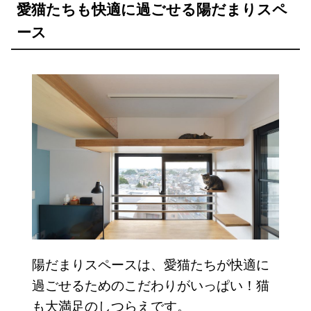
愛猫たちも快適に過ごせる陽だまりスペ
ース
陽だまりスペースは、愛猫たちが快適に
過ごせるためのこだわりがいっぱい！猫
も大満足のしつらえです。