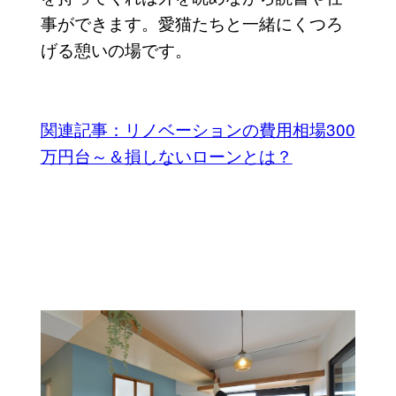
事ができます。愛猫たちと一緒にくつろ
げる憩いの場です。
関連記事：リノベーションの費用相場300
万円台～＆損しないローンとは？