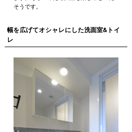
そうです。
幅を広げてオシャレにした洗面室&トイ
レ