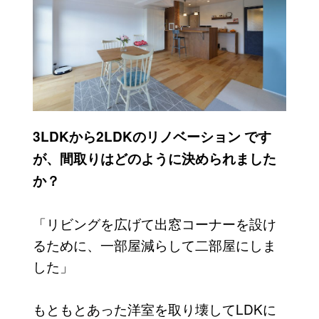
3LDKから2LDKのリノベーション です
が、間取りはどのように決められました
か？
「リビングを広げて出窓コーナーを設け
るために、一部屋減らして二部屋にしま
した」
もともとあった洋室を取り壊してLDKに