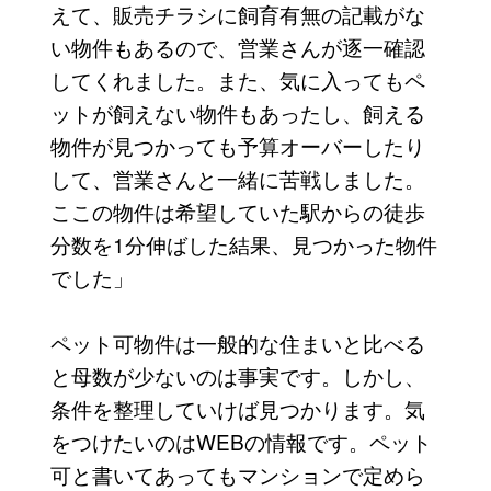
えて、販売チラシに飼育有無の記載がな
い物件もあるので、営業さんが逐一確認
してくれました。また、気に入ってもペ
ットが飼えない物件もあったし、飼える
物件が見つかっても予算オーバーしたり
して、営業さんと一緒に苦戦しました。
ここの物件は希望していた駅からの徒歩
分数を1分伸ばした結果、見つかった物件
でした」
ペット可物件は一般的な住まいと比べる
と母数が少ないのは事実です。しかし、
条件を整理していけば見つかります。気
をつけたいのはWEBの情報です。ペット
可と書いてあってもマンションで定めら