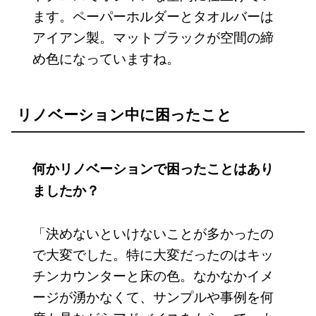
ます。ペーパーホルダーとタオルバーは
アイアン製。マットブラックが空間の締
め色になっていますね。
リノベーション中に困ったこと
何かリノベーションで困ったことはあり
ましたか？
「決めないといけないことが多かったの
で大変でした。特に大変だったのはキッ
チンカウンターと床の色。なかなかイメ
ージが湧かなくて、サンプルや事例を何