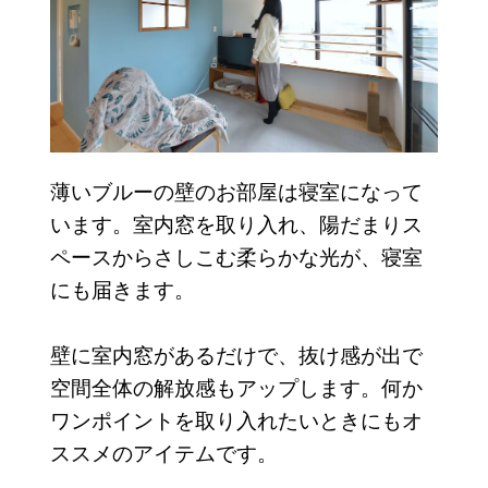
薄いブルーの壁のお部屋は寝室になって
います。室内窓を取り入れ、陽だまりス
ペースからさしこむ柔らかな光が、寝室
にも届きます。
壁に室内窓があるだけで、抜け感が出で
空間全体の解放感もアップします。何か
ワンポイントを取り入れたいときにもオ
ススメのアイテムです。