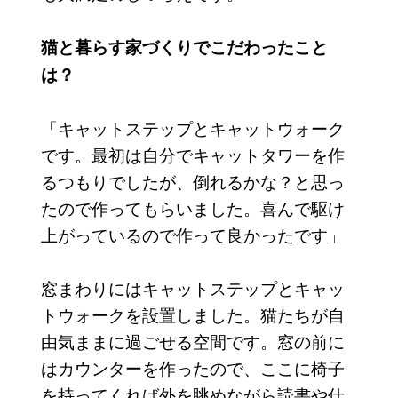
猫と暮らす家づくりでこだわったこと
は？
「キャットステップとキャットウォーク
です。最初は自分でキャットタワーを作
るつもりでしたが、倒れるかな？と思っ
たので作ってもらいました。喜んで駆け
上がっているので作って良かったです」
窓まわりにはキャットステップとキャッ
トウォークを設置しました。猫たちが自
由気ままに過ごせる空間です。窓の前に
はカウンターを作ったので、ここに椅子
を持ってくれば外を眺めながら読書や仕