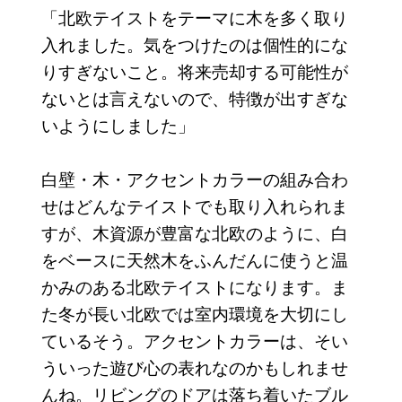
「北欧テイストをテーマに木を多く取り
入れました。気をつけたのは個性的にな
りすぎないこと。将来売却する可能性が
ないとは言えないので、特徴が出すぎな
いようにしました」
白壁・木・アクセントカラーの組み合わ
せはどんなテイストでも取り入れられま
すが、木資源が豊富な北欧のように、白
をベースに天然木をふんだんに使うと温
かみのある北欧テイストになります。ま
た冬が長い北欧では室内環境を大切にし
ているそう。アクセントカラーは、そい
ういった遊び心の表れなのかもしれませ
んね。リビングのドアは落ち着いたブル