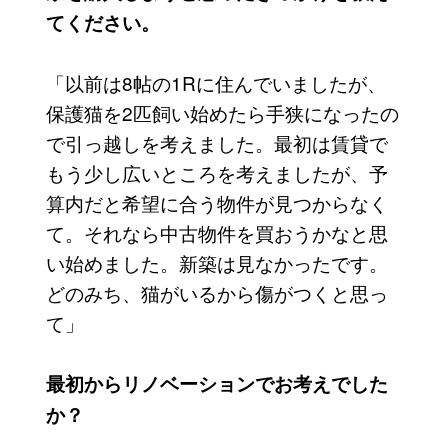
てください。
「以前は8帖の1Rに住んでいましたが、
保護猫を2匹飼い始めたら手狭になったの
で引っ越しを考えました。最初は賃貸で
もう少し広いところを考えましたが、予
算内だと希望に合う物件が見つからなく
て。それなら中古物件を買おうかなと思
い始めました。新築は見なかったです。
どのみち、猫がいるから傷がつくと思っ
て」
最初からリノベーションでお考えでした
か？