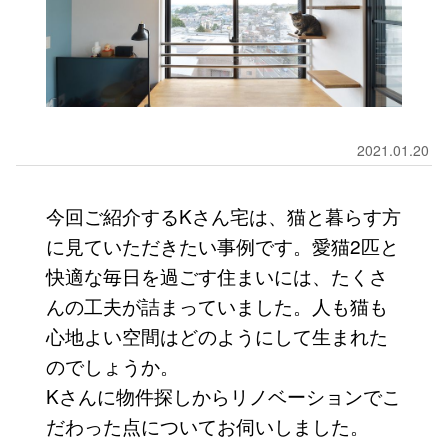
2021.01.20
今回ご紹介するKさん宅は、猫と暮らす方
に見ていただきたい事例です。愛猫2匹と
快適な毎日を過ごす住まいには、たくさ
んの工夫が詰まっていました。人も猫も
心地よい空間はどのようにして生まれた
のでしょうか。
Kさんに物件探しからリノベーションでこ
だわった点についてお伺いしました。