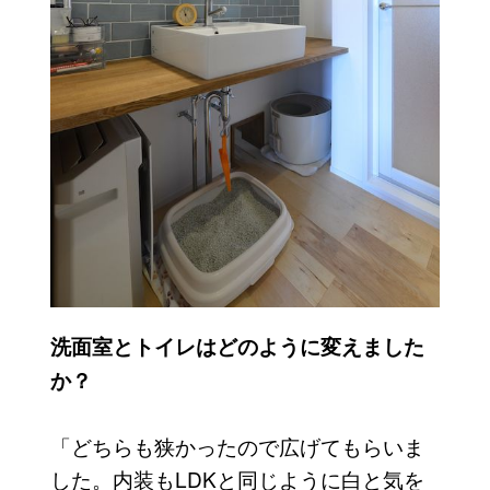
洗面室とトイレはどのように変えました
か？
「どちらも狭かったので広げてもらいま
した。内装もLDKと同じように白と気を