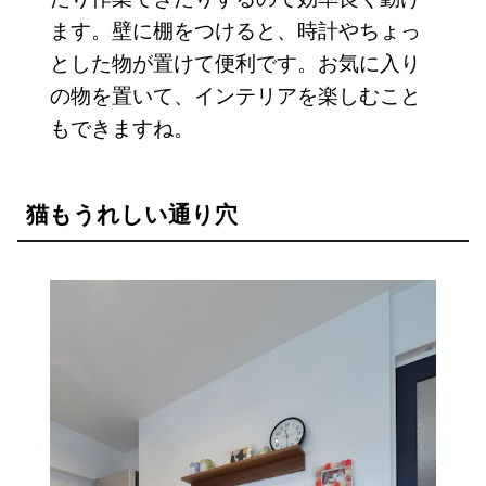
ます。壁に棚をつけると、時計やちょっ
とした物が置けて便利です。お気に入り
の物を置いて、インテリアを楽しむこと
もできますね。
猫もうれしい通り穴