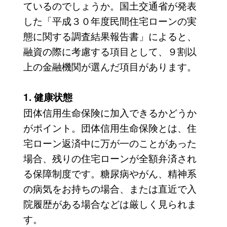
ているのでしょうか。国土交通省が発表
した「平成３０年度民間住宅ローンの実
態に関する調査結果報告書」によると、
融資の際に考慮する項目として、９割以
上の金融機関が選んだ項目があります。
1. 健康状態
団体信用生命保険に加入できるかどうか
がポイント。団体信用生命保険とは、住
宅ローン返済中に万が一のことがあった
場合、残りの住宅ローンが全額弁済され
る保障制度です。糖尿病やがん、精神系
の病気をお持ちの場合、または直近で入
院履歴がある場合などは厳しく見られま
す。