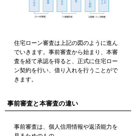
住宅ローン審査は上記の図のように進ん
でいきます。事前審査から始まり、本審
査を経て承認を得ると、正式に住宅ロー
ン契約を行い、借り入れを行うことがで
きます。
事前審査と本審査の違い
事前審査は、個人信用情報や返済能力を
見るためのもの。