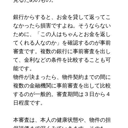
銀行からすると、お金を貸して返ってこ
なかったら損害ですよね。そうならない
ために、「この人はちゃんとお金を返し
てくれる人なのか」を確認するのが事前
審査です。複数の銀行に事前審査を出し
て、金利などの条件を比較することも可
能です。
物件が決まったら、物件契約までの間に
複数の金融機関に事前審査を出して比較
するのが一般的。審査期間は３日から４
日程度です。
本審査は、本人の健康状態や、物件の担
保評価まで深くみていきます。そのた