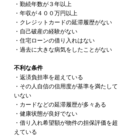
・勤続年数が３年以上
・年収が４００万円以上
・クレジットカードの延滞履歴がない
・自己破産の経験がない
・住宅ローンの借り入れはない
・過去に大きな病気をしたことがない
不利な条件
・返済負担率を超えている
・その人自信の信用度が基準を満たして
いない
・カードなどの延滞履歴が多々ある
・健康状態が良好でない
・借り入れ希望額が物件の担保評価を超
えている