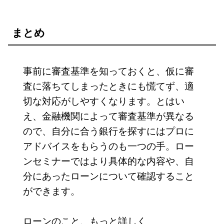
まとめ
事前に審査基準を知っておくと、仮に審
査に落ちてしまったときにも慌てず、適
切な対応がしやすくなります。とはい
え、金融機関によって審査基準が異なる
ので、自分に合う銀行を探すにはプロに
アドバイスをもらうのも一つの手。ロー
ンセミナーではより具体的な内容や、自
分にあったローンについて確認すること
ができます。
ローンのこと、もっと詳しく