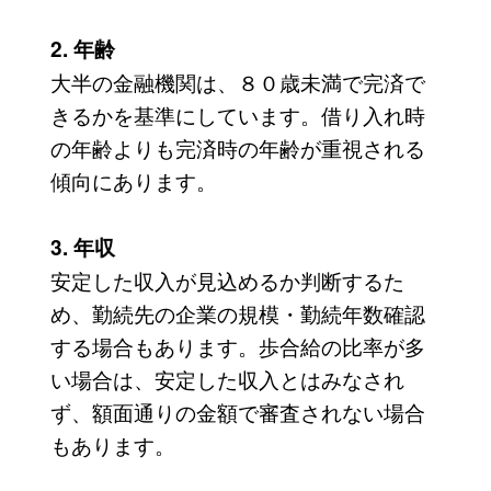
2. 年齢
大半の金融機関は、８０歳未満で完済で
きるかを基準にしています。借り入れ時
の年齢よりも完済時の年齢が重視される
傾向にあります。
3. 年収
安定した収入が見込めるか判断するた
め、勤続先の企業の規模・勤続年数確認
する場合もあります。歩合給の比率が多
い場合は、安定した収入とはみなされ
ず、額面通りの金額で審査されない場合
もあります。