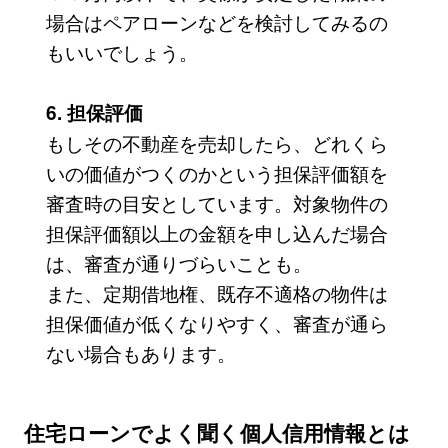
場合はペアローンなどを検討してみるの
もいいでしょう。
6. 担保評価
もしその不動産を売却したら、どれくら
いの価値がつくのかという担保評価額を
審査時の目安としています。対象物件の
担保評価額以上の金額を申し込んだ場合
は、審査が通りづらいことも。
また、定期借地権、既存不適格の物件は
担保価値が低くなりやすく、審査が通ら
ない場合もあります。
住宅ローンでよく聞く個人信用情報とは