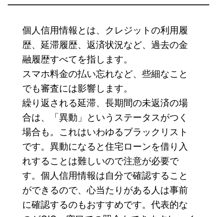
個人信用情報とは、クレジットの利用履
歴、延滞履歴、返済状況など、過去の金
融履歴すべてを指します。
スマホ料金の払い忘れなど、些細なこと
でも審査には影響します。
繰り返される延滞、長期間の未返済の場
合は、「異動」というステータスがつく
場合も。これはいわゆるブラックリスト
です。異動になると住宅ローンを借り入
れすることは難しいので注意が必要で
す。個人信用情報は自分で確認すること
ができるので、心当たりがある人は事前
に確認するのもおすすめです。代表的な