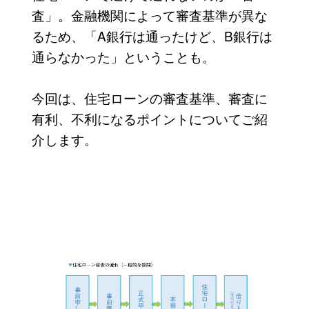
査」。金融機関によって審査基準が異な
るため、「A銀行は通ったけど、B銀行は
通らなかった」ということも。
今回は、住宅ローンの審査基準、審査に
有利、不利になるポイントについてご紹
介します。