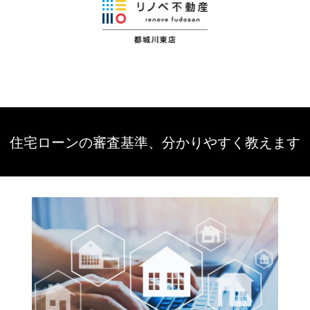
住宅ローンの審査基準、分かりやすく教えます