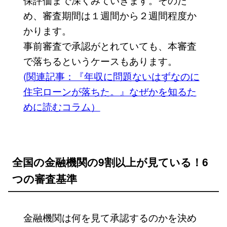
め、審査期間は１週間から２週間程度か
かります。
事前審査で承認がとれていても、本審査
で落ちるというケースもあります。
(関連記事：『年収に問題ないはずなのに
住宅ローンが落ちた。』なぜかを知るた
めに読むコラム）
全国の金融機関の9割以上が見ている！6
つの審査基準
金融機関は何を見て承認するのかを決め