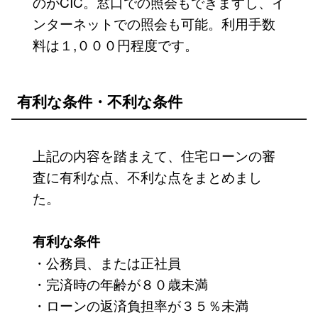
のがCIC。窓口での照会もできますし、イ
ンターネットでの照会も可能。利用手数
料は１,０００円程度です。
有利な条件・不利な条件
上記の内容を踏まえて、住宅ローンの審
査に有利な点、不利な点をまとめまし
た。
有利な条件
・公務員、または正社員
・完済時の年齢が８０歳未満
・ローンの返済負担率が３５％未満