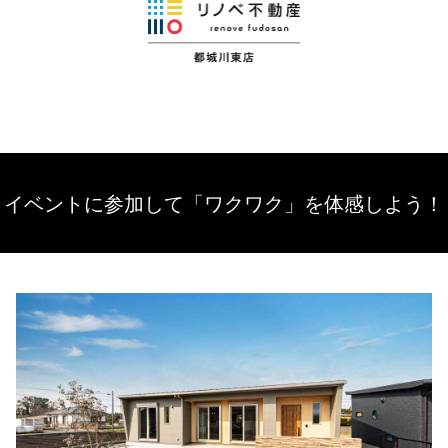
イベントに参加して「ワクワク」を体感しよう！