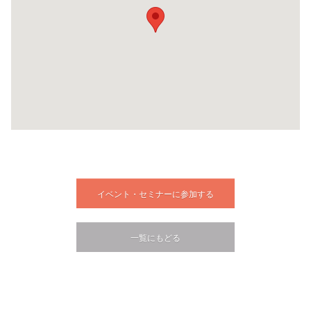
イベント・セミナーに参加する
一覧にもどる