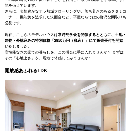
能を備えています。
さらに、表情豊かなナラ無垢フローリングや、落ち着きのあるタタミコ
ーナー、機能美を追求した洗面台など、平屋ならではの贅沢な間取りも
必見です。
現在、こちらのモデルハウスは
常時見学会を開催するとともに、土地・
建物・外構込みの特別価格「2950万円（税込）」にて販売受付を開始
いたしました。
高性能な木の家での暮らしを、この機会に手に入れませんか？ まずは
その「心地よさ」を、現地で体感してみませんか？
開放感あふれるLDK