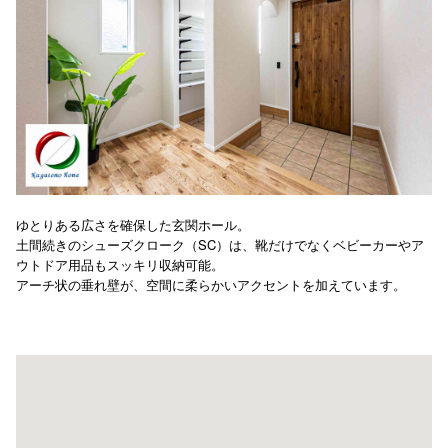
ゆとりある広さを確保した玄関ホール。
土間続きのシューズクローク（SC）は、靴だけでなくベビーカーやア
ウトドア用品もスッキリ収納可能。
アーチ状の垂れ壁が、空間に柔らかいアクセントを加えています。