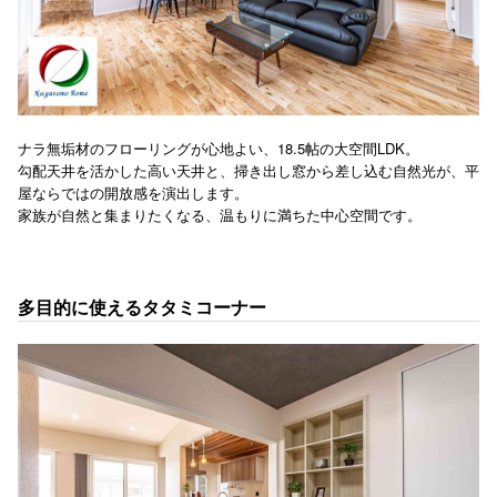
ナラ無垢材のフローリングが心地よい、18.5帖の大空間LDK。
勾配天井を活かした高い天井と、掃き出し窓から差し込む自然光が、平
屋ならではの開放感を演出します。
家族が自然と集まりたくなる、温もりに満ちた中心空間です。
多目的に使えるタタミコーナー