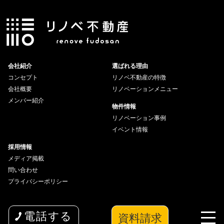
会社紹介
選ばれる理由
コンセプト
リノベ不動産の特徴
会社概要
リノベーションメニュー
メンバー紹介
物件情報
リノベーション事例
イベント情報
採用情報
メディア掲載
問い合わせ
プライバシーポリシー
資料請求
電話する
copyright© 2026 wakuwaku Inc All Rights Reserved.