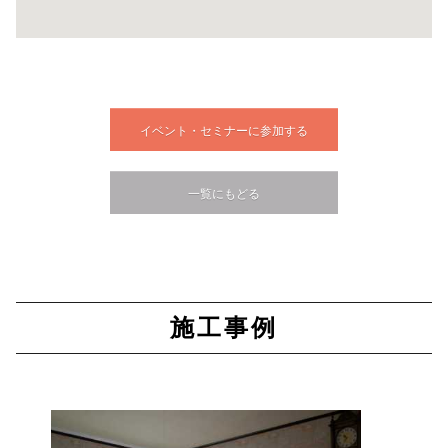
イベント・セミナーに参加する
一覧にもどる
施工事例