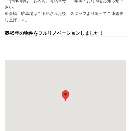
ご予約の際は、お名前、電話番号、ご希望のお時間をお知らせ下
さい。
※会場・駐車場はご予約された後、スタッフより追ってご連絡差
し上げます。
築45年の物件をフルリノベーションしました！