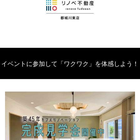
イベントに参加して「ワクワク」を体感しよう！