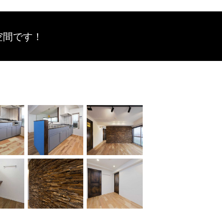
空間です！