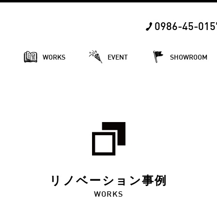
0986-45-015
E
WORKS
EVENT
SHOWROOM
リノベーション事例
WORKS