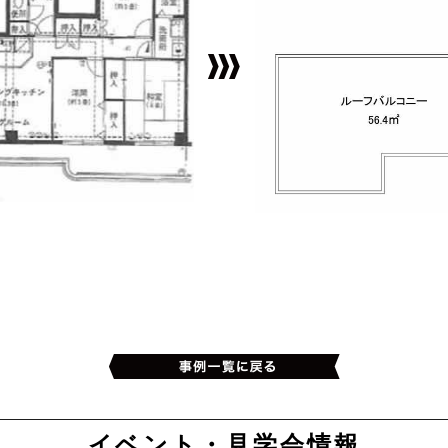
イベント・見学会情報