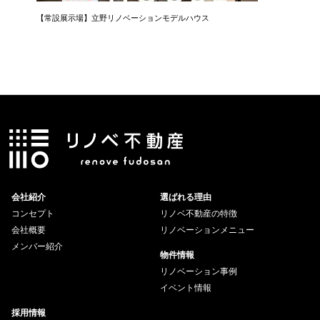
【常設展示場】立野リノベーションモデルハウス
会社紹介
選ばれる理由
コンセプト
リノベ不動産の特徴
会社概要
リノベーションメニュー
メンバー紹介
物件情報
リノベーション事例
イベント情報
採用情報